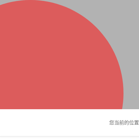
您当前的位置