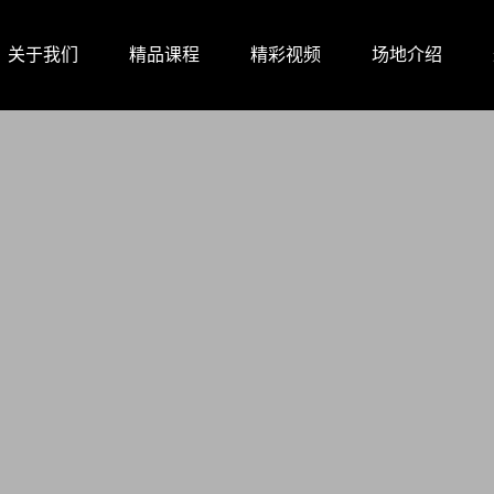
关于我们
精品课程
精彩视频
场地介绍