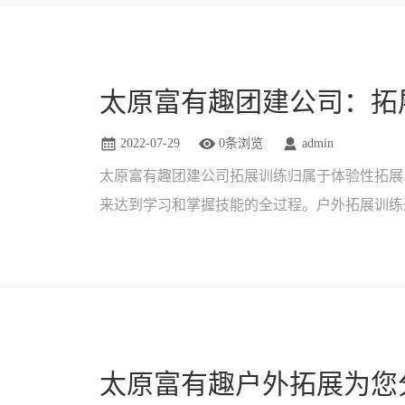
太原富有趣团建公司：拓
2022-07-29
0条浏览
admin
太原富有趣团建公司拓展训练归属于体验性拓展
来达到学习和掌握技能的全过程。户外拓展训练
拓展项目的体验达到自我教育的......