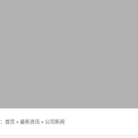
：
首页
»
最新资讯
»
公司新闻