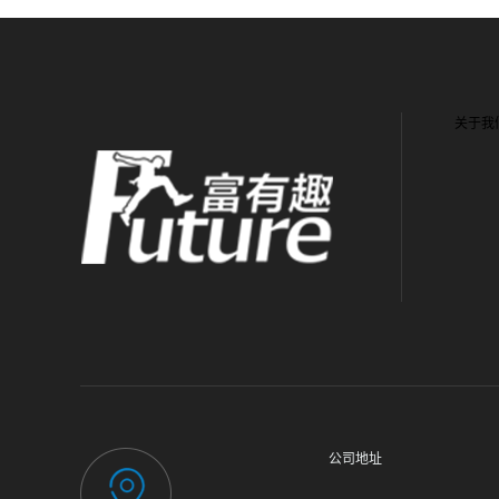
关于我
公司地址