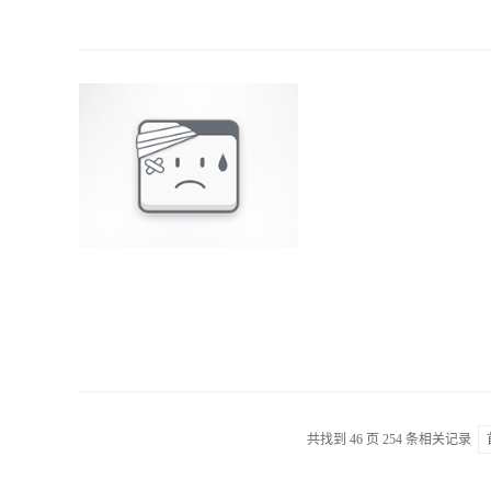
共找到
46
页
254
条相关记录