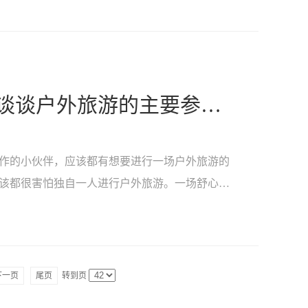
太原富有趣户外拓展公司谈谈户外旅游的主要参与意义是什么？
作的小伙伴，应该都有想要进行一场户外旅游的
该都很害怕独自一人进行户外旅游。一场舒心的
下一页
尾页
转到页