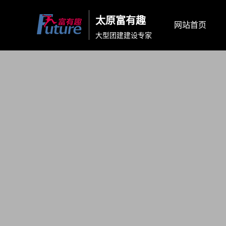
太原富有趣
网站首页
大型团建建设专家