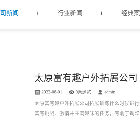
司新闻
行业新闻
经典案
2022-08-01
0条浏览
admin
太原富有趣户外拓展公司拓展训练什么时候进行
富有挑战、激情并充满趣味的任务，有助于调整
重新高速运转，擦出新火花。企......