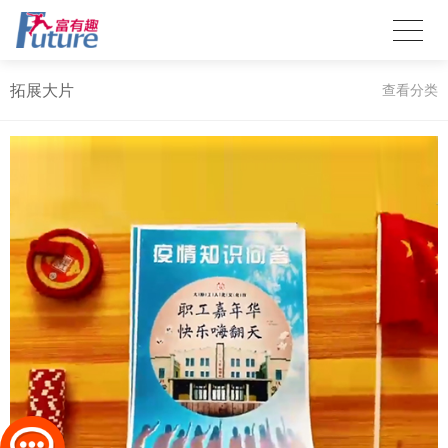
拓展大片
查看分类